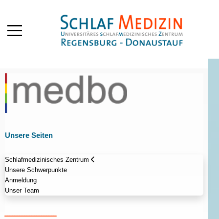
Mobile Menu Toggle
Unsere Seiten
Schlafmedizinisches Zentrum
Unsere Schwerpunkte
Anmeldung
Unser Team
_____________________